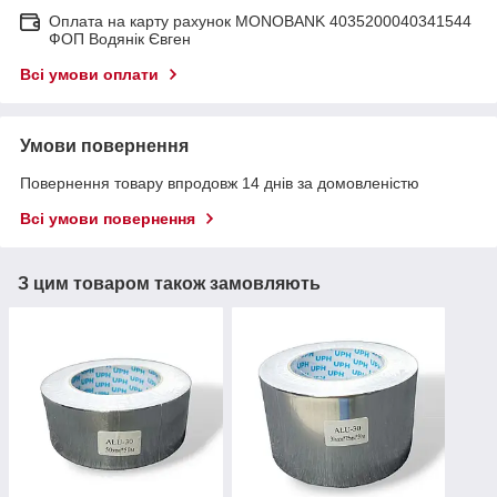
Оплата на карту рахунок MONOBANK 4035200040341544
ФОП Водянік Євген
Всі умови оплати
Умови повернення
Повернення товару впродовж 14 днів за домовленістю
Всі умови повернення
З цим товаром також замовляють