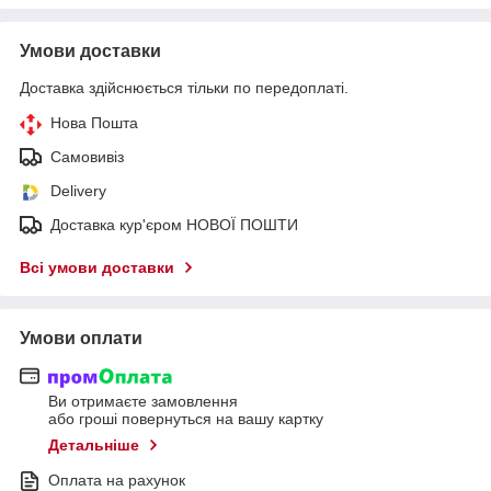
Умови доставки
Доставка здійснюється тільки по передоплаті.
Нова Пошта
Самовивіз
Delivery
Доставка кур'єром НОВОЇ ПОШТИ
Всі умови доставки
Умови оплати
Ви отримаєте замовлення
або гроші повернуться на вашу картку
Детальніше
Оплата на рахунок