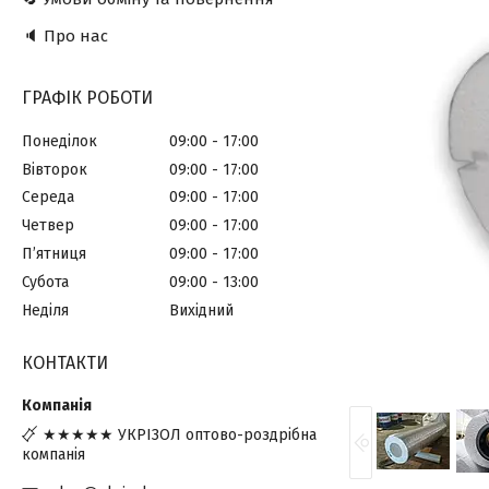
🔈 Про нас
ГРАФІК РОБОТИ
Понеділок
09:00
17:00
Вівторок
09:00
17:00
Середа
09:00
17:00
Четвер
09:00
17:00
Пʼятниця
09:00
17:00
Субота
09:00
13:00
Неділя
Вихідний
КОНТАКТИ
★★★★★ УКРІЗОЛ оптово-роздрібна
компанія