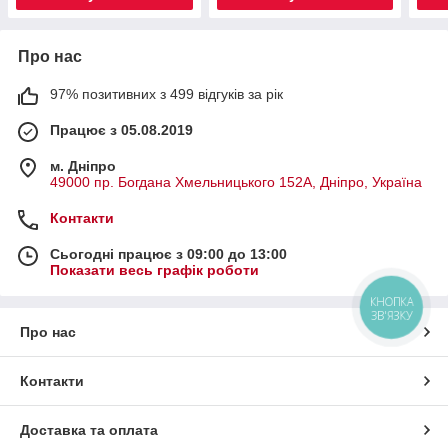
Про нас
97% позитивних з 499 відгуків за рік
Працює з 05.08.2019
м. Дніпро
49000 пр. Богдана Хмельницького 152А, Дніпро, Україна
Контакти
Сьогодні працює з 09:00 до 13:00
Показати весь графік роботи
КНОПКА
ЗВ'ЯЗКУ
Про нас
Контакти
Доставка та оплата