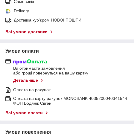
Самовивіз
Delivery
Доставка кур'єром НОВОЇ ПОШТИ
Всі умови доставки
Умови оплати
Ви отримаєте замовлення
або гроші повернуться на вашу картку
Детальніше
Оплата на рахунок
Оплата на карту рахунок MONOBANK 4035200040341544
ФОП Водянік Євген
Всі умови оплати
Умови повернення