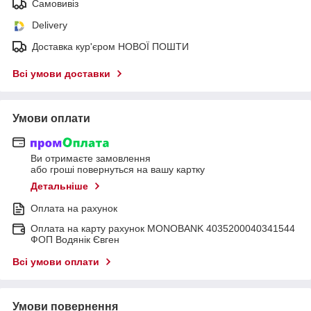
Самовивіз
Delivery
Доставка кур'єром НОВОЇ ПОШТИ
Всі умови доставки
Умови оплати
Ви отримаєте замовлення
або гроші повернуться на вашу картку
Детальніше
Оплата на рахунок
Оплата на карту рахунок MONOBANK 4035200040341544
ФОП Водянік Євген
Всі умови оплати
Умови повернення