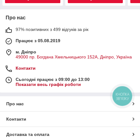
Про нас
97% позитивних з 499 відгуків за рік
Працює з 05.08.2019
м. Дніпро
49000 пр. Богдана Хмельницького 152А, Дніпро, Україна
Контакти
Сьогодні працює з 09:00 до 13:00
Показати весь графік роботи
КНОПКА
ЗВ'ЯЗКУ
Про нас
Контакти
Доставка та оплата