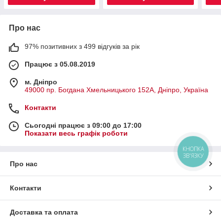
Про нас
97% позитивних з 499 відгуків за рік
Працює з 05.08.2019
м. Дніпро
49000 пр. Богдана Хмельницького 152А, Дніпро, Україна
Контакти
Сьогодні працює з 09:00 до 17:00
Показати весь графік роботи
КНОПКА
ЗВ'ЯЗКУ
Про нас
Контакти
Доставка та оплата