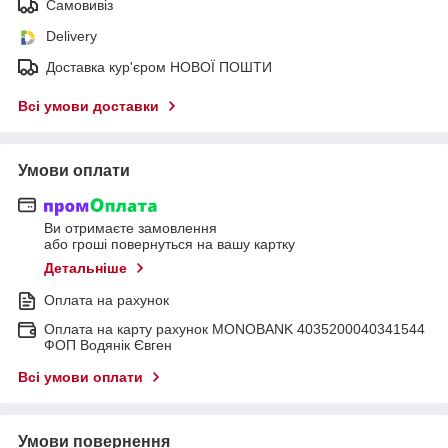
Самовивіз
Delivery
Доставка кур'єром НОВОЇ ПОШТИ
Всі умови доставки
Умови оплати
Ви отримаєте замовлення
або гроші повернуться на вашу картку
Детальніше
Оплата на рахунок
Оплата на карту рахунок MONOBANK 4035200040341544
ФОП Водянік Євген
Всі умови оплати
Умови повернення