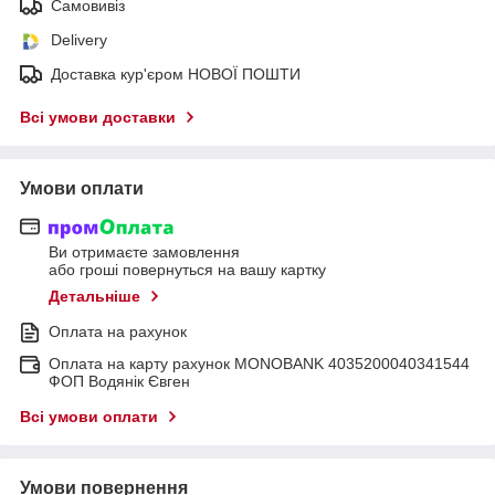
Самовивіз
Delivery
Доставка кур'єром НОВОЇ ПОШТИ
Всі умови доставки
Умови оплати
Ви отримаєте замовлення
або гроші повернуться на вашу картку
Детальніше
Оплата на рахунок
Оплата на карту рахунок MONOBANK 4035200040341544
ФОП Водянік Євген
Всі умови оплати
Умови повернення