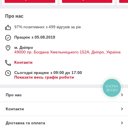
Про нас
97% позитивних з 499 відгуків за рік
Працює з 05.08.2019
м. Дніпро
49000 пр. Богдана Хмельницького 152А, Дніпро, Україна
Контакти
Сьогодні працює з 09:00 до 17:00
Показати весь графік роботи
КНОПКА
ЗВ'ЯЗКУ
Про нас
Контакти
Доставка та оплата