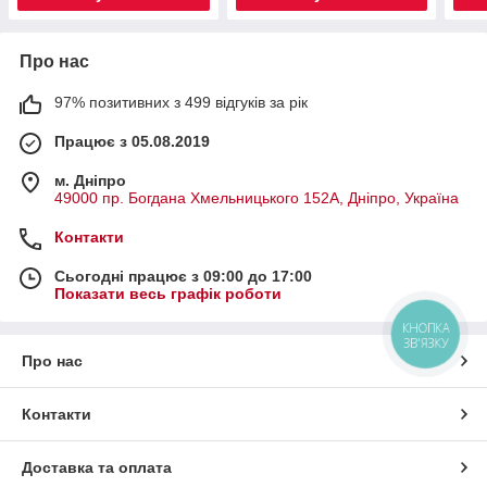
Про нас
97% позитивних з 499 відгуків за рік
Працює з 05.08.2019
м. Дніпро
49000 пр. Богдана Хмельницького 152А, Дніпро, Україна
Контакти
Сьогодні працює з 09:00 до 17:00
Показати весь графік роботи
КНОПКА
ЗВ'ЯЗКУ
Про нас
Контакти
Доставка та оплата