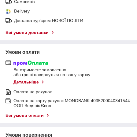
Самовивіз
Delivery
Доставка кур'єром НОВОЇ ПОШТИ
Всі умови доставки
Умови оплати
Ви отримаєте замовлення
або гроші повернуться на вашу картку
Детальніше
Оплата на рахунок
Оплата на карту рахунок MONOBANK 4035200040341544
ФОП Водянік Євген
Всі умови оплати
Умови повернення