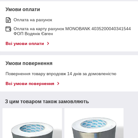
Умови оплати
Оплата на рахунок
Оплата на карту рахунок MONOBANK 4035200040341544
ФОП Водянік Євген
Всі умови оплати
Умови повернення
Повернення товару впродовж 14 днів за домовленістю
Всі умови повернення
З цим товаром також замовляють