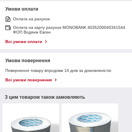
Умови оплати
Оплата на рахунок
Оплата на карту рахунок MONOBANK 4035200040341544
ФОП Водянік Євген
Всі умови оплати
Умови повернення
Повернення товару впродовж 14 днів за домовленістю
Всі умови повернення
З цим товаром також замовляють