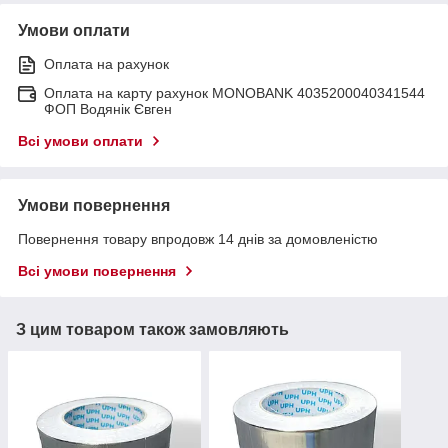
Умови оплати
Оплата на рахунок
Оплата на карту рахунок MONOBANK 4035200040341544
ФОП Водянік Євген
Всі умови оплати
Умови повернення
Повернення товару впродовж 14 днів за домовленістю
Всі умови повернення
З цим товаром також замовляють