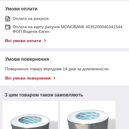
Умови оплати
Оплата на рахунок
Оплата на карту рахунок MONOBANK 4035200040341544
ФОП Водянік Євген
Всі умови оплати
Умови повернення
Повернення товару впродовж 14 днів за домовленістю
Всі умови повернення
З цим товаром також замовляють