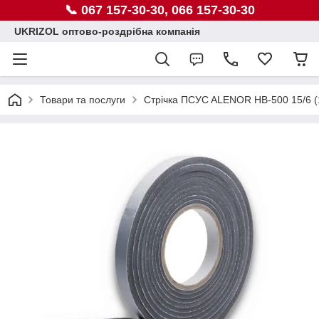
📞 067 157-30-30, 066 157-30-30
UKRIZOL оптово-роздрібна компанія
Товари та послуги
Стрічка ПСУC ALENOR НВ-500 15/6 (