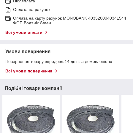
Післяплата
Оплата на рахунок
Оплата на карту рахунок MONOBANK 4035200040341544
ФОП Водянік Євген
Всі умови оплати
Умови повернення
Повернення товару впродовж 14 днів за домовленістю
Всі умови повернення
Подібні товари компанії