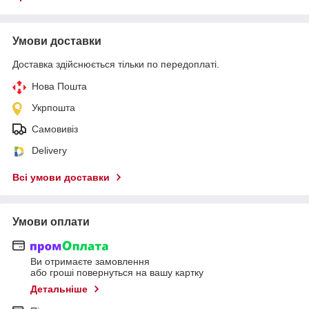
Умови доставки
Доставка здійснюється тільки по передоплаті.
Нова Пошта
Укрпошта
Самовивіз
Delivery
Всі умови доставки
Умови оплати
Ви отримаєте замовлення
або гроші повернуться на вашу картку
Детальніше