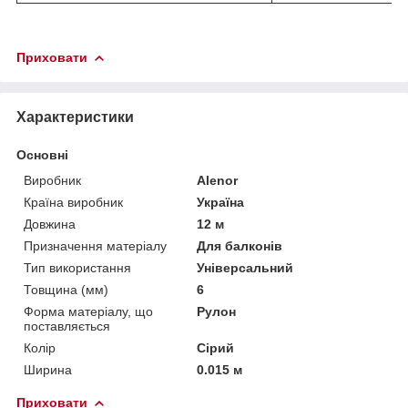
Приховати
Характеристики
Основні
Виробник
Alenor
Країна виробник
Україна
Довжина
12 м
Призначення матеріалу
Для балконів
Тип використання
Універсальний
Товщина (мм)
6
Форма матеріалу, що
Рулон
поставляється
Колір
Сірий
Ширина
0.015 м
Приховати