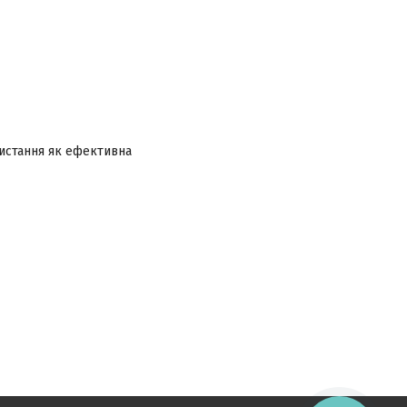
ристання як ефективна