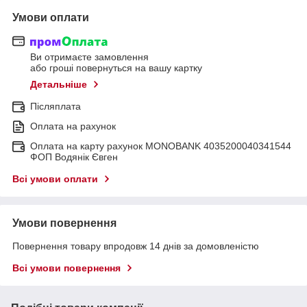
Умови оплати
Ви отримаєте замовлення
або гроші повернуться на вашу картку
Детальніше
Післяплата
Оплата на рахунок
Оплата на карту рахунок MONOBANK 4035200040341544
ФОП Водянік Євген
Всі умови оплати
Умови повернення
Повернення товару впродовж 14 днів за домовленістю
Всі умови повернення