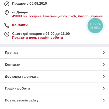
Працює з 05.08.2019
м. Дніпро
49000 пр. Богдана Хмельницького 152А, Дніпро, Україна
КНОПКА
Контакти
ЗВ'ЯЗКУ
Сьогодні працює з 09:00 до 13:00
Показати весь графік роботи
Про нас
Контакти
Доставка та оплата
Графік роботи
Повна версія сайту