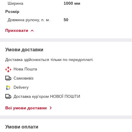
Ширина
1000 мм
Розмір
Довжина рулону, п. м.
50
Приховати
Умови доставки
Доставка здійснюється тільки по передоплаті.
Нова Пошта
Самовивіз
Delivery
Доставка кур'єром НОВОЇ ПОШТИ
Всі умови доставки
Умови оплати