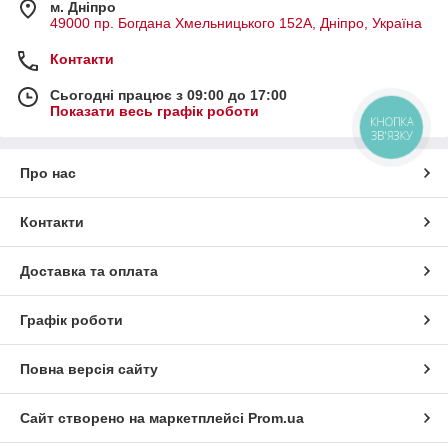
м. Дніпро
49000 пр. Богдана Хмельницького 152А, Дніпро, Україна
Контакти
Сьогодні працює з 09:00 до 17:00
Показати весь графік роботи
КНОПКА
ЗВ'ЯЗКУ
Про нас
Контакти
Доставка та оплата
Графік роботи
Повна версія сайту
Сайт створено на маркетплейсі
Prom.ua