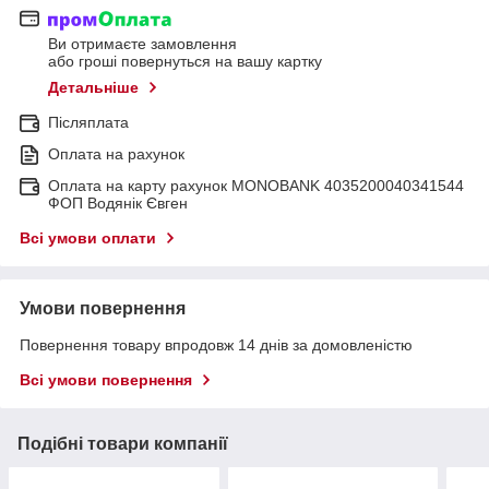
Ви отримаєте замовлення
або гроші повернуться на вашу картку
Детальніше
Післяплата
Оплата на рахунок
Оплата на карту рахунок MONOBANK 4035200040341544
ФОП Водянік Євген
Всі умови оплати
Умови повернення
Повернення товару впродовж 14 днів за домовленістю
Всі умови повернення
Подібні товари компанії