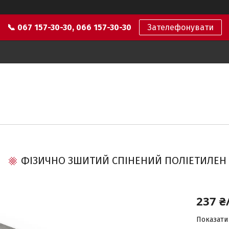
📞 067 157-30-30, 066 157-30-30
Зателефонувати
ФІЗИЧНО ЗШИТИЙ СПІНЕНИЙ ПОЛІЕТИЛЕН 
237 ₴
Показати 