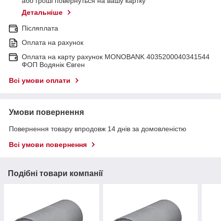
або гроші повернуться на вашу картку
Детальніше
Післяплата
Оплата на рахунок
Оплата на карту рахунок MONOBANK 4035200040341544
ФОП Водянік Євген
Всі умови оплати
Умови повернення
Повернення товару впродовж 14 днів за домовленістю
Всі умови повернення
Подібні товари компанії