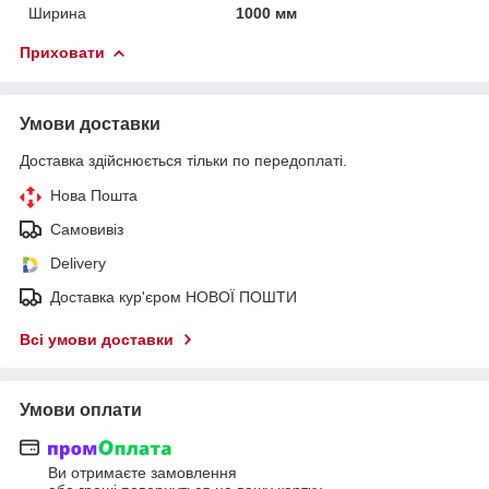
Ширина
1000 мм
Приховати
Умови доставки
Доставка здійснюється тільки по передоплаті.
Нова Пошта
Самовивіз
Delivery
Доставка кур'єром НОВОЇ ПОШТИ
Всі умови доставки
Умови оплати
Ви отримаєте замовлення