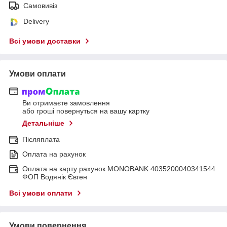
Самовивіз
Delivery
Всі умови доставки
Умови оплати
Ви отримаєте замовлення
або гроші повернуться на вашу картку
Детальніше
Післяплата
Оплата на рахунок
Оплата на карту рахунок MONOBANK 4035200040341544
ФОП Водянік Євген
Всі умови оплати
Умови повернення