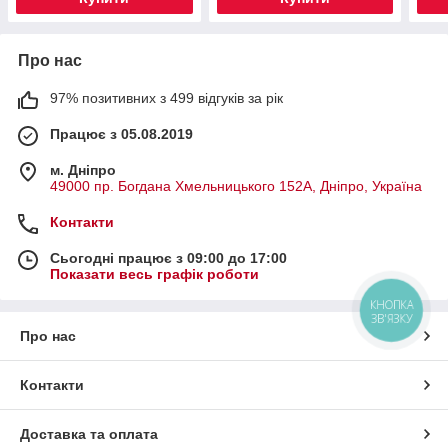
Про нас
97% позитивних з 499 відгуків за рік
Працює з 05.08.2019
м. Дніпро
49000 пр. Богдана Хмельницького 152А, Дніпро, Україна
Контакти
Сьогодні працює з 09:00 до 17:00
Показати весь графік роботи
КНОПКА
ЗВ'ЯЗКУ
Про нас
Контакти
Доставка та оплата