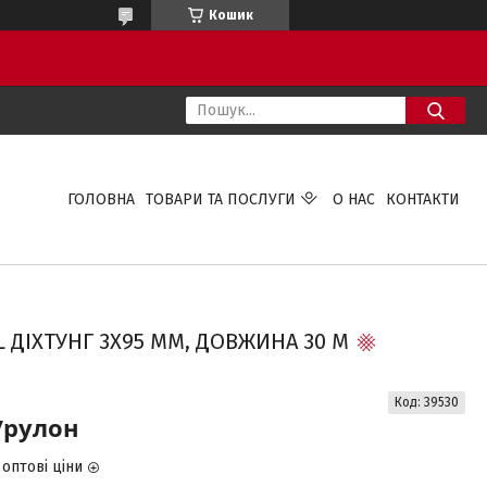
Кошик
ГОЛОВНА
ТОВАРИ ТА ПОСЛУГИ
О НАС
КОНТАКТИ
 ДІХТУНГ 3Х95 ММ, ДОВЖИНА 30 М
Код:
39530
/рулон
оптові ціни