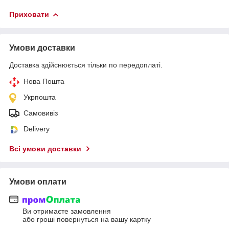
Приховати
Умови доставки
Доставка здійснюється тільки по передоплаті.
Нова Пошта
Укрпошта
Самовивіз
Delivery
Всі умови доставки
Умови оплати
Ви отримаєте замовлення
або гроші повернуться на вашу картку