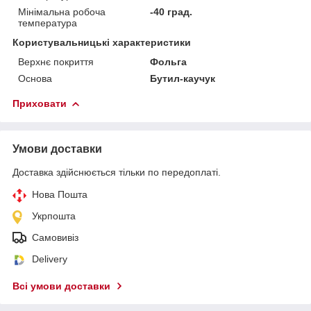
Мінімальна робоча
-40 град.
температура
Користувальницькі характеристики
Верхнє покриття
Фольга
Основа
Бутил-каучук
Приховати
Умови доставки
Доставка здійснюється тільки по передоплаті.
Нова Пошта
Укрпошта
Самовивіз
Delivery
Всі умови доставки