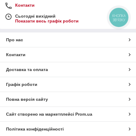
Контакти
КНОПКА
Сьогодні вихідний
ЗВ'ЯЗКУ
Показати весь графік роботи
Про нас
Контакти
Доставка та оплата
Графік роботи
Повна версія сайту
Сайт створено на маркетплейсі
Prom.ua
Політика конфіденційності