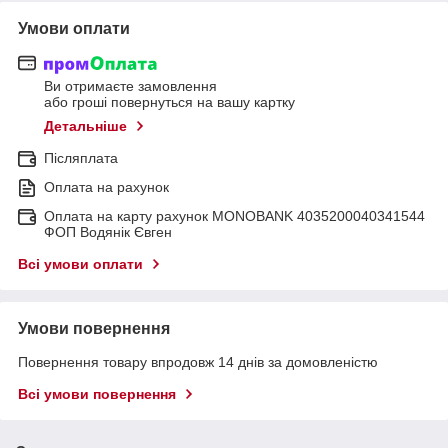
Умови оплати
Ви отримаєте замовлення
або гроші повернуться на вашу картку
Детальніше
Післяплата
Оплата на рахунок
Оплата на карту рахунок MONOBANK 4035200040341544
ФОП Водянік Євген
Всі умови оплати
Умови повернення
Повернення товару впродовж 14 днів за домовленістю
Всі умови повернення