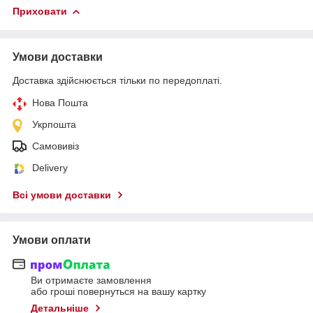
Приховати
Умови доставки
Доставка здійснюється тільки по передоплаті.
Нова Пошта
Укрпошта
Самовивіз
Delivery
Всі умови доставки
Умови оплати
Ви отримаєте замовлення
або гроші повернуться на вашу картку
Детальніше