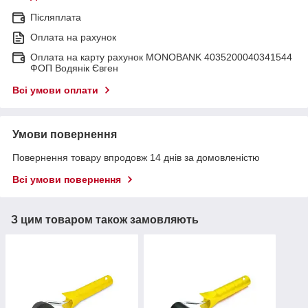
Післяплата
Оплата на рахунок
Оплата на карту рахунок MONOBANK 4035200040341544
ФОП Водянік Євген
Всі умови оплати
Умови повернення
Повернення товару впродовж 14 днів за домовленістю
Всі умови повернення
З цим товаром також замовляють