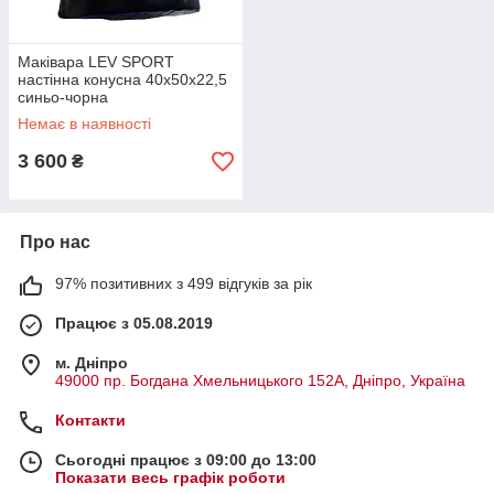
Маківара LEV SPORT
настінна конусна 40х50х22,5
синьо-чорна
Немає в наявності
3 600
₴
Про нас
97% позитивних з 499 відгуків за рік
Працює з 05.08.2019
м. Дніпро
49000 пр. Богдана Хмельницького 152А, Дніпро, Україна
Контакти
Сьогодні працює з 09:00 до 13:00
Показати весь графік роботи