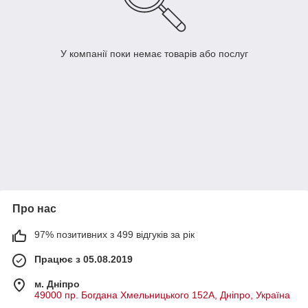
У компанії поки немає товарів або послуг
Про нас
97% позитивних з 499 відгуків за рік
Працює з 05.08.2019
м. Дніпро
49000 пр. Богдана Хмельницького 152А, Дніпро, Україна