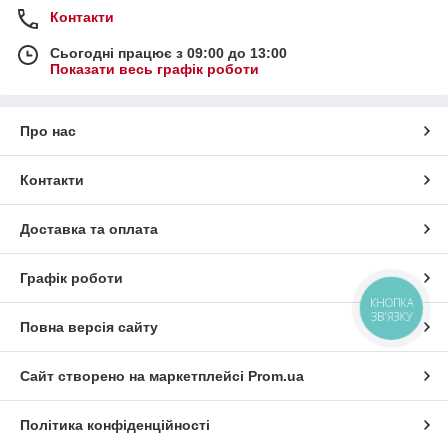
Контакти
Сьогодні працює з 09:00 до 13:00
Показати весь графік роботи
Про нас
Контакти
Доставка та оплата
Графік роботи
КНОПКА
ЗВ'ЯЗКУ
Повна версія сайту
Сайт створено на маркетплейсі
Prom.ua
Політика конфіденційності