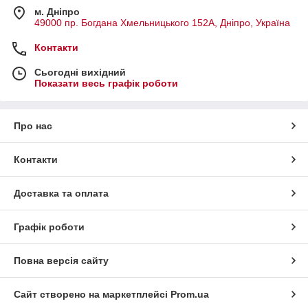
м. Дніпро
49000 пр. Богдана Хмельницького 152А, Дніпро, Україна
Контакти
Сьогодні вихідний
Показати весь графік роботи
Про нас
Контакти
Доставка та оплата
Графік роботи
Повна версія сайту
Сайт створено на маркетплейсі
Prom.ua