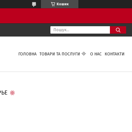
Кошик
ГОЛОВНА
ТОВАРИ ТА ПОСЛУГИ
О НАС
КОНТАКТИ
РЬЕ