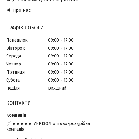
🔈 Про нас
ГРАФІК РОБОТИ
Понеділок
09:00
17:00
Вівторок
09:00
17:00
Середа
09:00
17:00
Четвер
09:00
17:00
Пʼятниця
09:00
17:00
Субота
09:00
13:00
Неділя
Вихідний
КОНТАКТИ
★★★★★ УКРІЗОЛ оптово-роздрібна
компанія