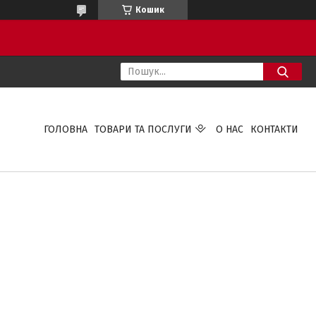
Кошик
ГОЛОВНА
ТОВАРИ ТА ПОСЛУГИ
О НАС
КОНТАКТИ