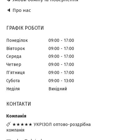
🔈 Про нас
ГРАФІК РОБОТИ
Понеділок
09:00
17:00
Вівторок
09:00
17:00
Середа
09:00
17:00
Четвер
09:00
17:00
Пʼятниця
09:00
17:00
Субота
09:00
13:00
Неділя
Вихідний
КОНТАКТИ
★★★★★ УКРІЗОЛ оптово-роздрібна
компанія