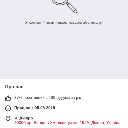
У компанії поки немає товарів або послуг
Про нас
97% позитивних з 499 відгуків за рік
Працює з 05.08.2019
м. Дніпро
49000 пр. Богдана Хмельницького 152А, Дніпро, Україна