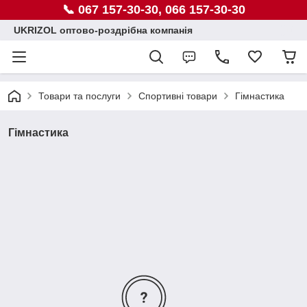
📞 067 157-30-30, 066 157-30-30
UKRIZOL оптово-роздрібна компанія
Товари та послуги
Спортивні товари
Гімнастика
Гімнастика