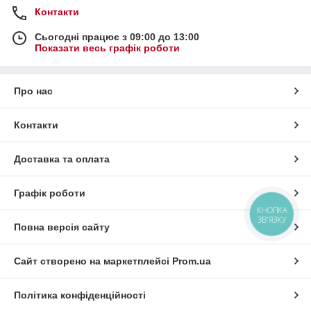
Контакти
Сьогодні працює з 09:00 до 13:00
Показати весь графік роботи
Про нас
Контакти
Доставка та оплата
Графік роботи
КНОПКА
ЗВ'ЯЗКУ
Повна версія сайту
Сайт створено на маркетплейсі
Prom.ua
Політика конфіденційності