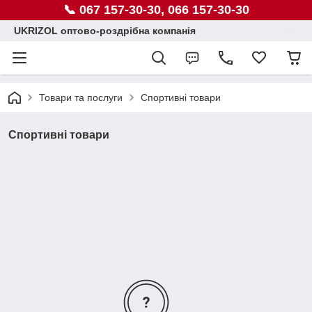
📞 067 157-30-30, 066 157-30-30
UKRIZOL оптово-роздрібна компанія
Товари та послуги
Спортивні товари
Спортивні товари