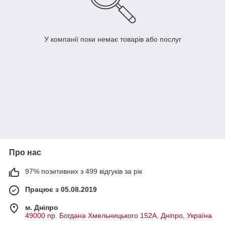
У компанії поки немає товарів або послуг
Про нас
97% позитивних з 499 відгуків за рік
Працює з 05.08.2019
м. Дніпро
49000 пр. Богдана Хмельницького 152А, Дніпро, Україна