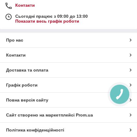
Контакти
Сьогодні працює з 09:00 до 13:00
Показати весь графік роботи
Про нас
Контакти
Доставка та оплата
Графік роботи
Повна версія сайту
Сайт створено на маркетплейсі
Prom.ua
Політика конфіденційності