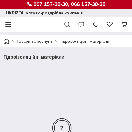
📞 067 157-30-30, 066 157-30-30
UKRIZOL оптово-роздрібна компанія
Товари та послуги
Гідроізоляційні матеріали
Гідроізоляційні матеріали