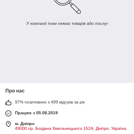
У компанії поки немає товарів або послуг
Про нас
97% позитивних з 499 відгуків за рік
Працює з 05.08.2019
м. Дніпро
49000 пр. Богдана Хмельницького 152А, Дніпро, Україна