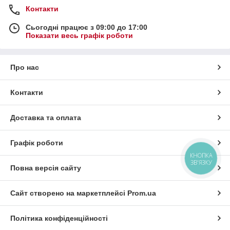
Контакти
Сьогодні працює з 09:00 до 17:00
Показати весь графік роботи
Про нас
Контакти
Доставка та оплата
Графік роботи
КНОПКА
ЗВ'ЯЗКУ
Повна версія сайту
Сайт створено на маркетплейсі
Prom.ua
Політика конфіденційності