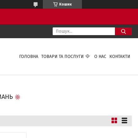
Кошик
ГОЛОВНА
ТОВАРИ ТА ПОСЛУГИ
О НАС
КОНТАКТИ
МАНЬ